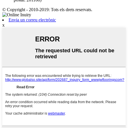
© Copyright - 2010-2019: Tots els drets reservats.
Envia un correu electrònic
x