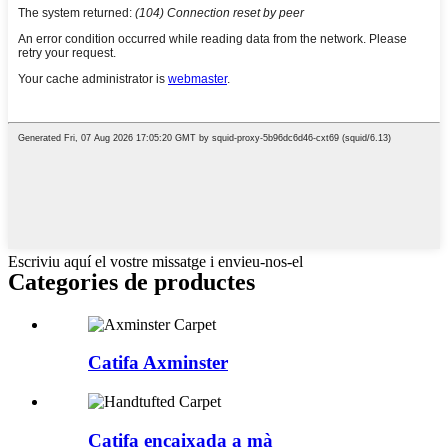
Escriviu aquí el vostre missatge i envieu-nos-el
Categories de productes
Catifa Axminster
Catifa encaixada a mà