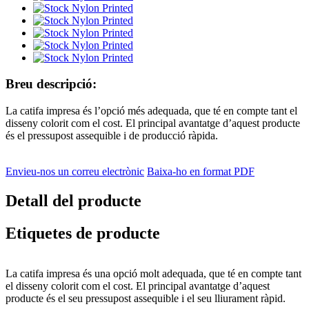
Breu descripció:
La catifa impresa és l’opció més adequada, que té en compte tant el
disseny colorit com el cost. El principal avantatge d’aquest producte
és el pressupost assequible i de producció ràpida.
Envieu-nos un correu electrònic
Baixa-ho en format PDF
Detall del producte
Etiquetes de producte
La catifa impresa és una opció molt adequada, que té en compte tant
el disseny colorit com el cost. El principal avantatge d’aquest
producte és el seu pressupost assequible i el seu lliurament ràpid.